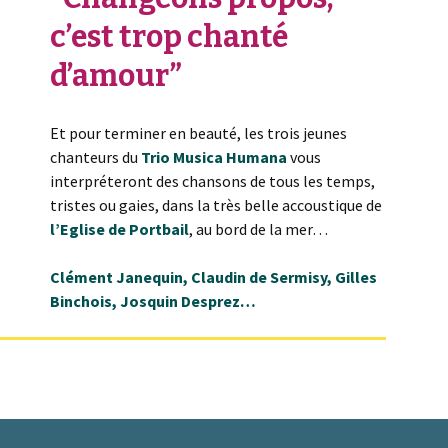
c’est trop chanté
d’amour”
Et pour terminer en beauté, les trois jeunes
chanteurs du
Trio Musica Humana
vous
interpréteront des chansons de tous les temps,
tristes ou gaies, dans la très belle accoustique de
l’Eglise de Portbail
, au bord de la mer…
Clément Janequin, Claudin de Sermisy, Gilles
Binchois, Josquin Desprez…