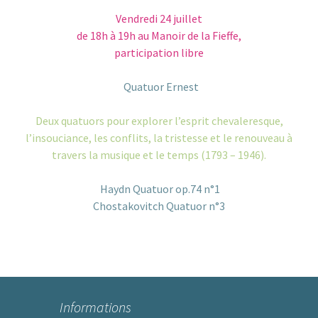
Vendredi 24 juillet
de 18h à 19h au Manoir de la Fieffe,
participation libre
Quatuor Ernest
Deux quatuors pour explorer l’esprit chevaleresque,
l’insouciance, les conflits, la tristesse et le renouveau à
travers la musique et le temps (1793 – 1946).
Haydn Quatuor op.74 n°1
Chostakovitch Quatuor n°3
Informations